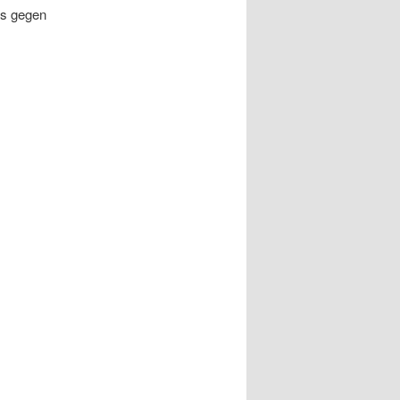
ns gegen