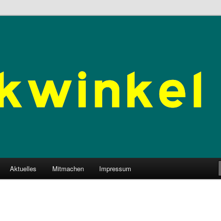
n
V.
Aktuelles
Mitmachen
Impressum