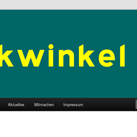
n
V.
Aktuelles
Mitmachen
Impressum