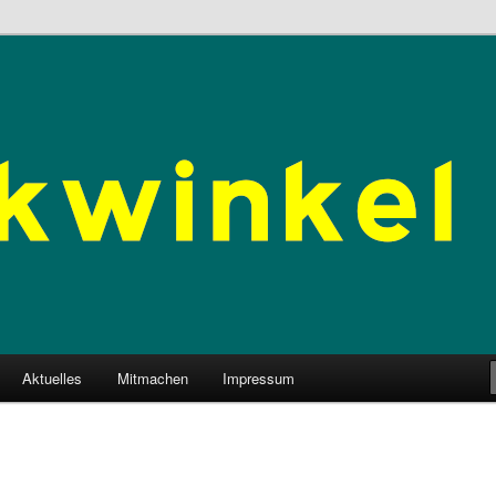
n
V.
Aktuelles
Mitmachen
Impressum